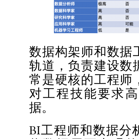
数据构架师和数据
轨道，负责建设数
常是硬核的工程师
对工程技能要求高
据。
BI工程师和数据