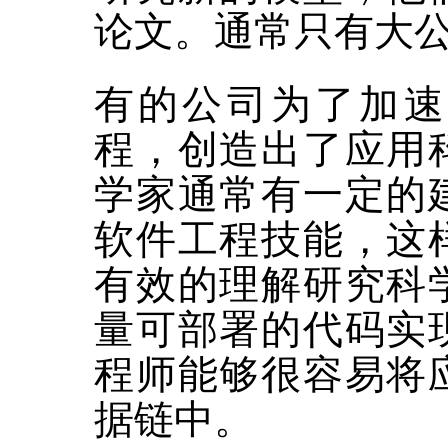
论文。通常只有大
有的公司为了加速
程，创造出了应用
学家通常有一定的
软件工程技能，这
有效的理解研究科
量可部署的代码实
程师能够很容易将
据链中。