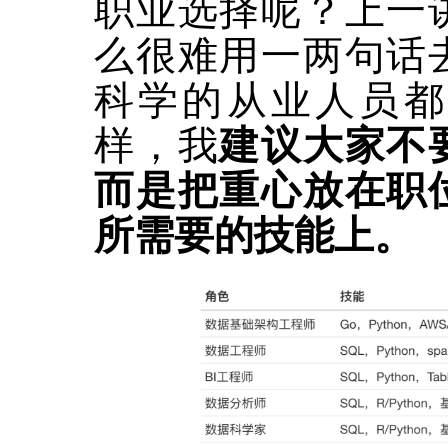
职业选择呢？上一
么很难用一两句话
科学的从业人员都
样，我
建议大家不
而是把重心放在职
所需要的技能上。