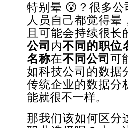
特别晕 😵？很多
人员自己都觉得晕
且可能会持续很长
公司
内
不同的职位
名称
在
不同公司
可
如科技公司的数据
传统企业的数据分
能就很不一样。
那我们该如何区分