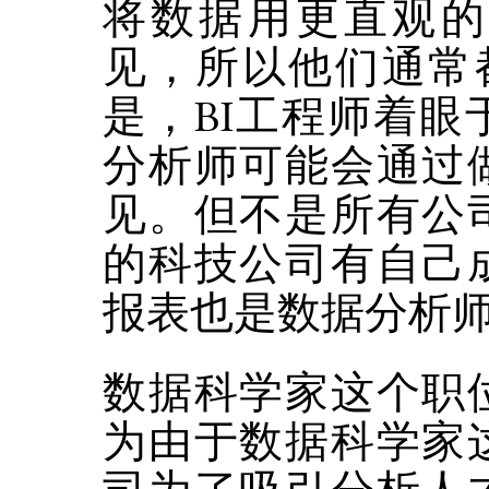
将数据用更直观的
见，所以他们通常
是，BI工程师着
分析师可能会通过
见。但不是所有公
的科技公司有自己
报表也是数据分析
数据科学家这个职
为由于数据科学家