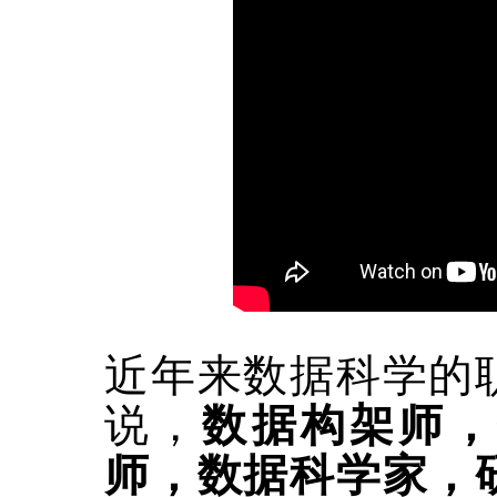
近年来数据科学的
说，
数据构架师，
师，数据科学家，