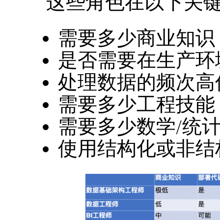
这些角色在以下关
需要多少商业知识
是否需要在生产环
处理数据的频次高
需要多少工程技能
需要多少数学/统
使用结构化或非结