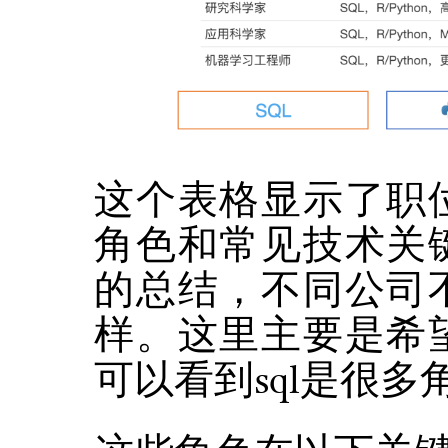
这个表格显示了职
角色和常见技术关
的总结，不同公司
样。这里主要是希
可以看到sql是很