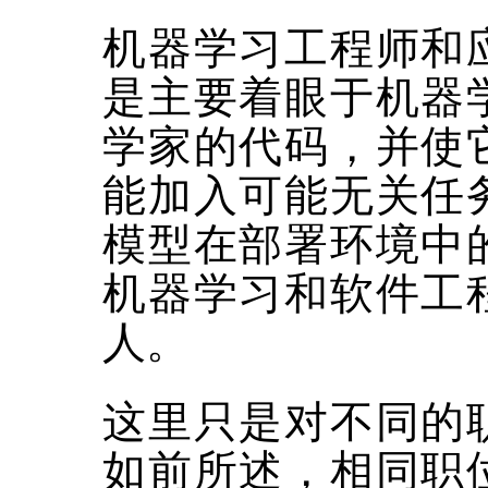
机器学习工程师和
是主要着眼于机器
学家的代码，并使
能加入可能无关任
模型在部署环境中
机器学习和软件工
人。
这里只是对不同的
如前所述，相同职