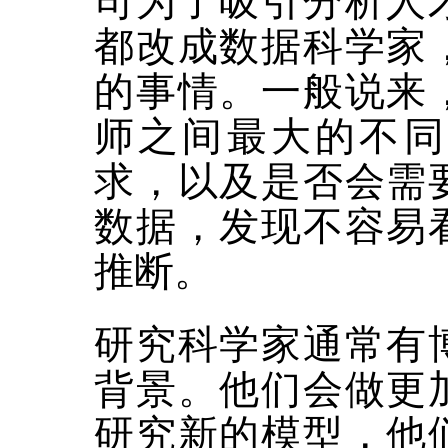
司为了吸引分析人
都改成数据科学家
的事情。一般说来
师之间最大的不同
求，以及是否会需
数据，发现不容易
推断。
研究科学家通常有
背景。他们会做更
研究新的模型，他